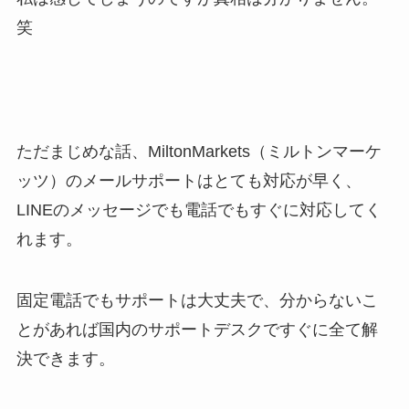
笑
ただまじめな話、MiltonMarkets（ミルトンマーケ
ッツ）のメールサポートはとても対応が早く、
LINEのメッセージでも電話でもすぐに対応してく
れます。
固定電話でもサポートは大丈夫で、分からないこ
とがあれば国内のサポートデスクですぐに全て解
決できます。