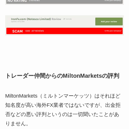
トレーダー仲間からのMiltonMarketsの評判
MiltonMarkets（ミルトンマーケッツ）はそれほど
知名度が高い海外FX業者ではないですが、出金拒
否などの悪い評判というのは一切聞いたことがあ
りません。