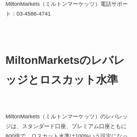
MiltonMarkets（ミルトンマーケッツ）電話サポー
ト：03-4586-4741
MiltonMarketsのレバレ
ッジとロスカット水準
MiltonMarkets（ミルトンマーケッツ）のレバレッ
ジは、スタンダード口座、プレミアム口座ともに
800倍で、ロスカット水準は100%いう設定になっ