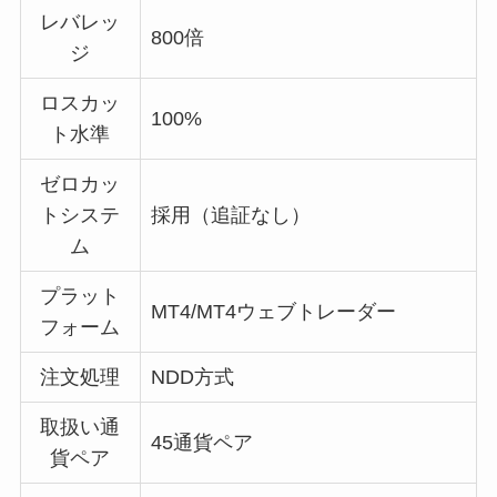
レバレッ
800倍
ジ
ロスカッ
100%
ト水準
ゼロカッ
トシステ
採用（追証なし）
ム
プラット
MT4/MT4ウェブトレーダー
フォーム
注文処理
NDD方式
取扱い通
45通貨ペア
貨ペア