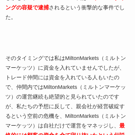
ングの容疑で逮捕
されるという衝撃的な事件でし
た。
そのタイミングでは私はMiltonMarkets（ミルトン
マーケッツ）に資金を入れていませんでしたが、
トレード仲間には資金を入れている人もいたの
で、仲間内ではMiltonMarkets（ミルトンマーケッ
ツ）の運営継続も絶望的と見られていたのです
が、私たちの予想に反して、親会社が経営破綻す
るという空前の危機を、MiltonMarkets（ミルトン
マーケッツ）は自社だけで運営をマネッジし、
最