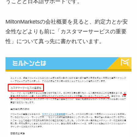
うことと日本語サポートです。
MiltonMarketsの会社概要を見ると、約定力とか安
全性などよりも前に「カスタマーサービスの重要
性」について真っ先に書かれています。