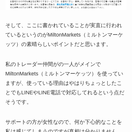
そして、ここに書かれていることが実直に行われ
ているというのがMiltonMarkets（ミルトンマーケ
ッツ）の素晴らしいポイントだと思います。
私のトレーダー仲間がの一人がメインで
MiltonMarkets（ミルトンマーケッツ）を使ってい
ますが、使っている理由はやはりちょっとしたこ
とでもLINEやLINE電話で対応してれるという点だ
そうです。
サポートの方が女性なので、何か下心的なことを
私は感じてしまうのですが真相は分かりません。