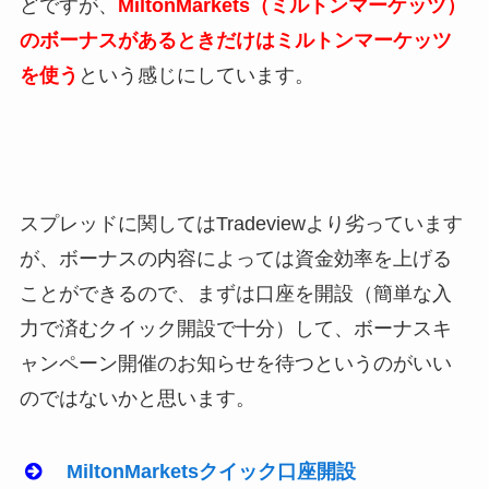
どですが、
MiltonMarkets（ミルトンマーケッツ）
のボーナスがあるときだけはミルトンマーケッツ
を使う
という感じにしています。
スプレッドに関してはTradeviewより劣っています
が、ボーナスの内容によっては資金効率を上げる
ことができるので、まずは口座を開設（簡単な入
力で済むクイック開設で十分）して、ボーナスキ
ャンペーン開催のお知らせを待つというのがいい
のではないかと思います。
MiltonMarketsクイック口座開設