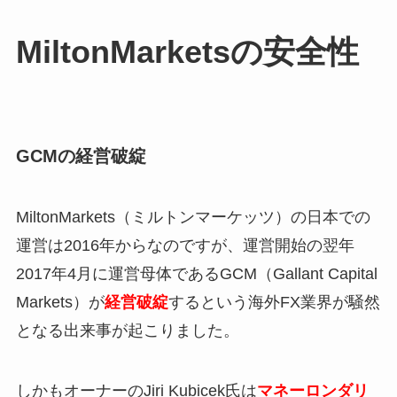
MiltonMarketsの安全性
GCMの経営破綻
MiltonMarkets（ミルトンマーケッツ）の日本での
運営は2016年からなのですが、運営開始の翌年
2017年4月に運営母体であるGCM（Gallant Capital
Markets）が
経営破綻
するという海外FX業界が騒然
となる出来事が起こりました。
しかもオーナーのJiri Kubicek氏は
マネーロンダリ