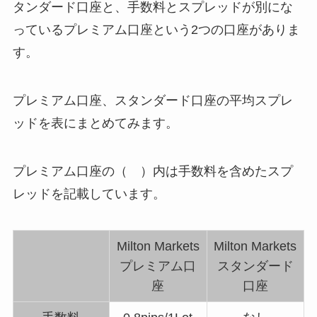
タンダード口座と、手数料とスプレッドが別にな
っているプレミアム口座という2つの口座がありま
す。
プレミアム口座、スタンダード口座の平均スプレ
ッドを表にまとめてみます。
プレミアム口座の（ ）内は手数料を含めたスプ
レッドを記載しています。
Milton Markets
Milton Markets
プレミアム口
スタンダード
座
口座