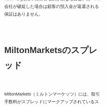
会社が破綻した場合は顧客の預入金が返還される
保証はありません。
MiltonMarketsのスプレ
ッド
MiltonMarkets（ミルトンマーケッツ）には、取引
手数料がスプレッドにマークアップされているス