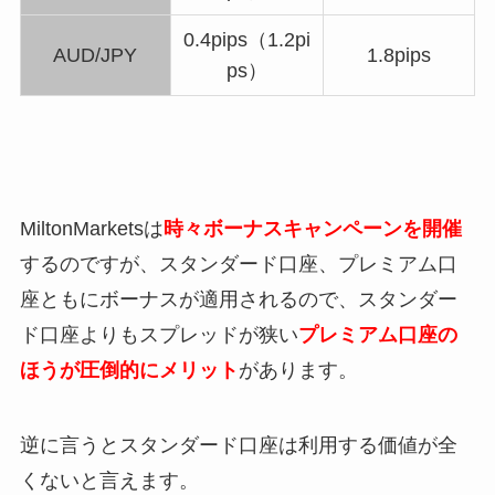
0.4pips（1.2pi
AUD/JPY
1.8pips
ps）
MiltonMarketsは
時々ボーナスキャンペーンを開催
するのですが、スタンダード口座、プレミアム口
座ともにボーナスが適用されるので、スタンダー
ド口座よりもスプレッドが狭い
プレミアム口座の
ほうが圧倒的にメリット
があります。
逆に言うとスタンダード口座は利用する価値が全
くないと言えます。