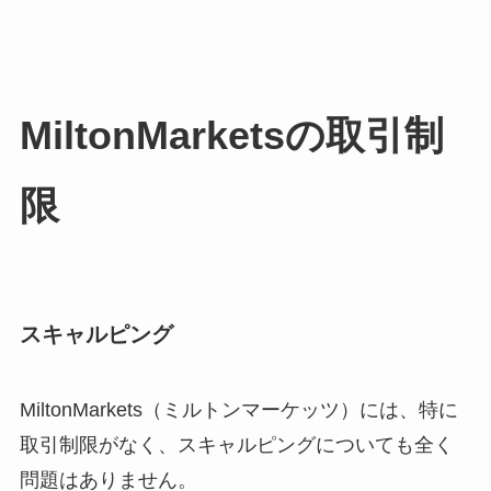
MiltonMarketsの取引制
限
スキャルピング
MiltonMarkets（ミルトンマーケッツ）には、特に
取引制限がなく、スキャルピングについても全く
問題はありません。