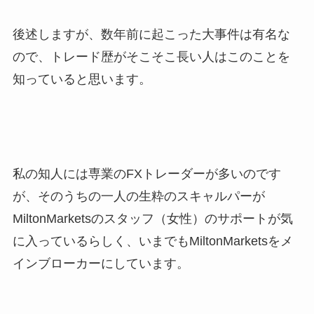
後述しますが、数年前に起こった大事件は有名な
ので、トレード歴がそこそこ長い人はこのことを
知っていると思います。
私の知人には専業のFXトレーダーが多いのです
が、そのうちの一人の生粋のスキャルパーが
MiltonMarketsのスタッフ（女性）のサポートが気
に入っているらしく、いまでもMiltonMarketsをメ
インブローカーにしています。