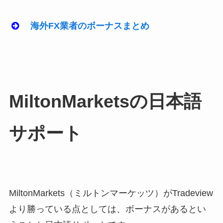
海外FX業者のボーナスまとめ
MiltonMarketsの日本語
サポート
MiltonMarkets（ミルトンマーケッツ）がTradeview
より勝っている点としては、ボーナスがあるとい