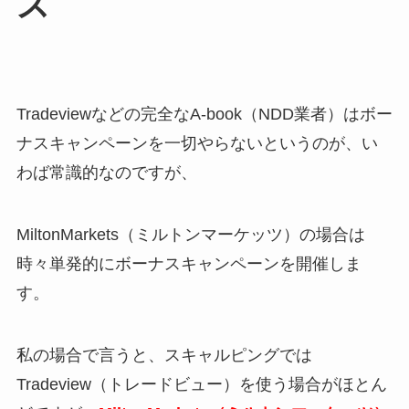
ス
Tradeviewなどの完全なA-book（NDD業者）はボー
ナスキャンペーンを一切やらないというのが、い
わば常識的なのですが、
MiltonMarkets（ミルトンマーケッツ）の場合は
時々単発的にボーナスキャンペーンを開催しま
す。
私の場合で言うと、スキャルピングでは
Tradeview（トレードビュー）を使う場合がほとん