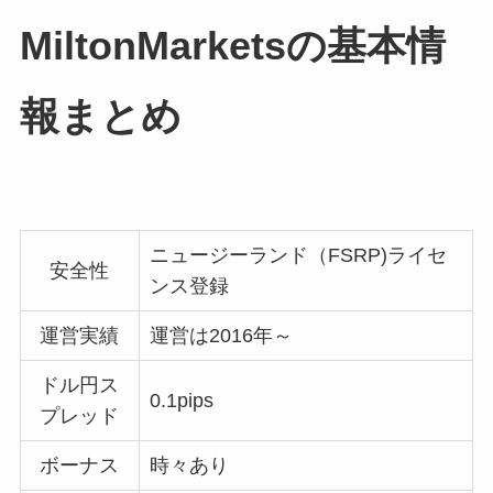
MiltonMarketsの基本情
報まとめ
ニュージーランド（FSRP)ライセ
安全性
ンス登録
運営実績
運営は2016年～
ドル円ス
0.1pips
プレッド
ボーナス
時々あり