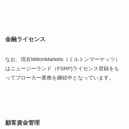
金融ライセンス
なお、現在MiltonMarkets（ミルトンマーケッツ）
はニュージーランド（FSRP)ライセンス登録をも
ってブローカー業務を継続中となっています。
顧客資金管理