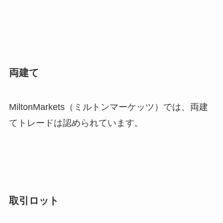
両建て
MiltonMarkets（ミルトンマーケッツ）では、両建
てトレードは認められています。
取引ロット