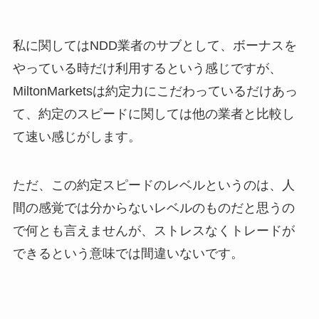
私に関してはNDD業者のサブとして、ボーナスを
やっている時だけ利用するという感じですが、
MiltonMarketsは約定力にこだわっているだけあっ
て、約定のスピードに関しては他の業者と比較し
て速い感じがします。
ただ、この約定スピードのレベルというのは、人
間の感覚では分からないレベルのものだと思うの
で何とも言えませんが、ストレスなくトレードが
できるという意味では間違いないです。