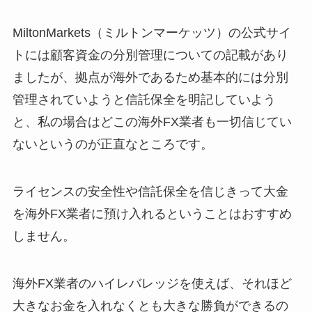
MiltonMarkets（ミルトンマーケッツ）の公式サイ
トには顧客資金の分別管理についての記載があり
ましたが、拠点が海外であるため基本的には分別
管理されていようと信託保全を明記していよう
と、私の場合はどこの海外FX業者も一切信じてい
ないというのが正直なところです。
ライセンスの安全性や信託保全を信じきって大金
を海外FX業者に預け入れるということはおすすめ
しません。
海外FX業者のハイレバレッジを使えば、それほど
大きなお金を入れなくとも大きな勝負ができるの