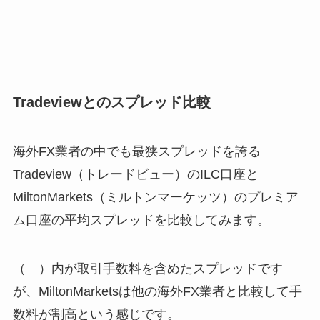
Tradeviewとのスプレッド比較
海外FX業者の中でも最狭スプレッドを誇る
Tradeview（トレードビュー）のILC口座と
MiltonMarkets（ミルトンマーケッツ）のプレミア
ム口座の平均スプレッドを比較してみます。
（ ）内が取引手数料を含めたスプレッドです
が、MiltonMarketsは他の海外FX業者と比較して手
数料が割高という感じです。