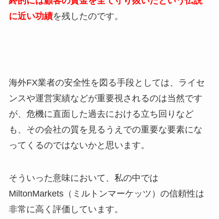
終的には顧客の資金を全て守り抜いたという伝説
に近い功績
を残したのです。
海外FX業者の安全性を図る手段としては、ライセ
ンスや運営実績などが重要視されるのは当然です
が、危機に直面した過去における立ち回りなど
も、その会社の質を見るうえでの重要な要素にな
ってくるのではないかと思います。
そういった意味において、私の中では
MiltonMarkets（ミルトンマーケッツ）の信頼性は
非常に高く評価しています。