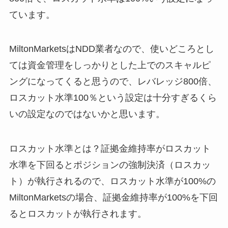
ています。
MiltonMarketsはNDD業者なので、使いどころとし
ては資金管理をしっかりとした上でのスキャルピ
ングになってくると思うので、レバレッジ800倍、
ロスカット水準100％という設定は十分すぎるくら
いの設定なのではないかと思います。
ロスカット水準とは？
証拠金維持率がロスカット
水準を下回るとポジションの強制決済（ロスカッ
ト）が執行されるので、ロスカット水準が100%の
MiltonMarketsの場合、証拠金維持率が100%を下回
るとロスカットが執行されます。