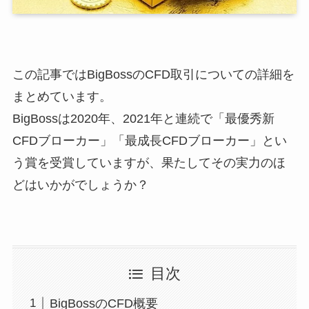
この記事ではBigBossのCFD取引についての詳細を
まとめています。
BigBossは2020年、2021年と連続で「最優秀新
CFDブローカー」「最成長CFDブローカー」とい
う賞を受賞していますが、果たしてその実力のほ
どはいかがでしょうか？
目次
BigBossのCFD概要