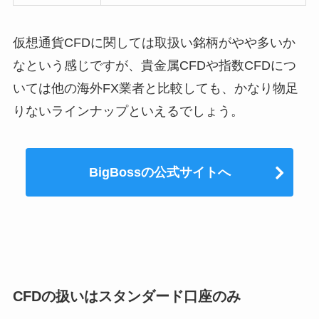
仮想通貨CFDに関しては取扱い銘柄がやや多いか
なという感じですが、貴金属CFDや指数CFDにつ
いては他の海外FX業者と比較しても、かなり物足
りないラインナップといえるでしょう。
BigBossの公式サイトへ
CFDの扱いはスタンダード口座のみ