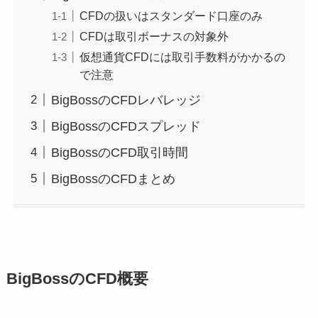
CFDの扱いはスタンダード口座のみ
CFDは取引ボーナスの対象外
仮想通貨CFDには取引手数料がかかるの
で注意
BigBossのCFDレバレッジ
BigBossのCFDスプレッド
BigBossのCFD取引時間
BigBossのCFDまとめ
BigBossのCFD概要