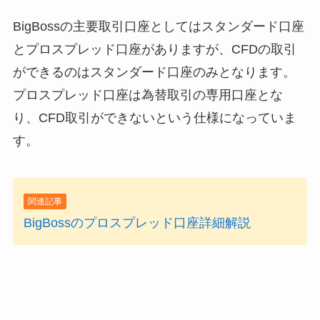
BigBossの主要取引口座としてはスタンダード口座
とプロスプレッド口座がありますが、
CFDの取引
ができるのはスタンダード口座のみ
となります。
プロスプレッド口座は為替取引の専用口座とな
り、CFD取引ができないという仕様になっていま
す。
関連記事
BigBossのプロスプレッド口座詳細解説