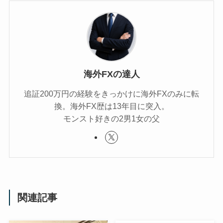
海外FXの達人
追証200万円の経験をきっかけに海外FXのみに転
換。海外FX歴は13年目に突入。
モンスト好きの2男1女の父
関連記事