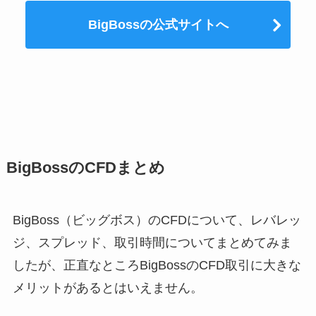
BigBossの公式サイトへ
BigBossのCFDまとめ
BigBoss（ビッグボス）のCFDについて、レバレッ
ジ、スプレッド、取引時間についてまとめてみま
したが、正直なところBigBossのCFD取引に大きな
メリットがあるとはいえません。