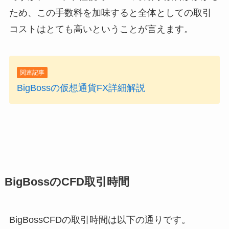
ため、この手数料を加味すると全体としての取引
コストはとても高いということが言えます。
関連記事
BigBossの仮想通貨FX詳細解説
BigBossのCFD取引時間
BigBossCFDの取引時間は以下の通りです。