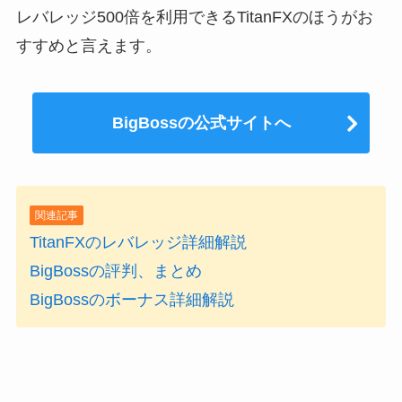
レバレッジ500倍を利用できるTitanFXのほうがお
すすめと言えます。
BigBossの公式サイトへ
関連記事
TitanFXのレバレッジ詳細解説
BigBossの評判、まとめ
BigBossのボーナス詳細解説