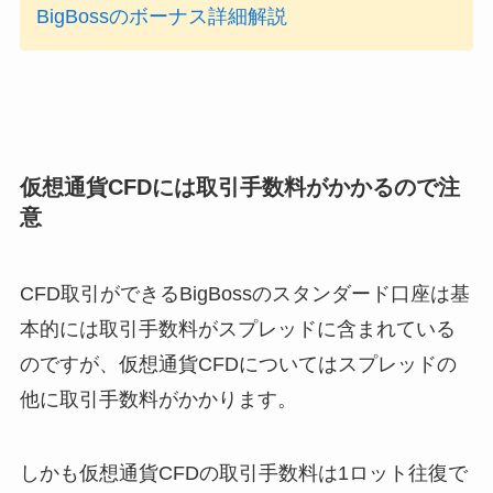
BigBossのボーナス詳細解説
仮想通貨CFDには取引手数料がかかるので注
意
CFD取引ができるBigBossのスタンダード口座は基
本的には取引手数料がスプレッドに含まれている
のですが、
仮想通貨CFDについてはスプレッドの
他に取引手数料
がかかります。
しかも仮想通貨CFDの取引手数料は1ロット往復で