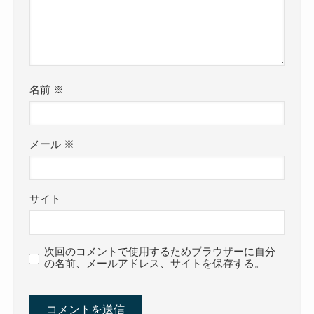
名前
※
メール
※
サイト
次回のコメントで使用するためブラウザーに自分
の名前、メールアドレス、サイトを保存する。