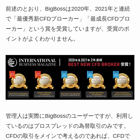
前述のとおり、BigBossは2020年、2021年と連続
で「最優秀新CFDブローカー」「最成長CFDブロ
ーカー」という賞を受賞していますが、受賞のポ
イントがよくわかりません。
管理人は実際にBigBossのユーザーですが、利用し
ているのはプロスプレッドの為替取引のみです。
CFDの取引をメインで考えるのであれば、CFDで