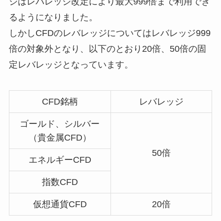
ジはレバレッジ改定により最大999倍まで利用でき
るようになりました。
しかし
CFDのレバレッジについてはレバレッジ999
倍の対象外となり、以下のとおり20倍、50倍の固
定レバレッジ
となっています。
CFD銘柄
レバレッジ
ゴールド、シルバー
（貴金属CFD）
50倍
エネルギーCFD
指数CFD
仮想通貨CFD
20倍