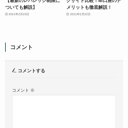
【最新のレバレッジ制限に
クサイト比較！IB口座のデ
ついても解説】
メリットも徹底解説！
2021年2月23日
2021年2月22日
コメント
コメントする
コメント
※