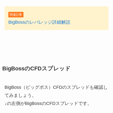
関連記事
BigBossのレバレッジ詳細解説
BigBossのCFDスプレッド
BigBoss（ビッグボス）CFDのスプレッド
も確認し
てみましょう。
↓の左側がBigBossのCFDスプレッドです。