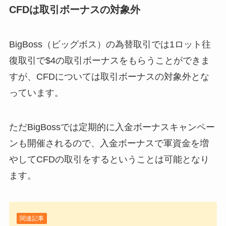
CFDは取引ボーナスの対象外
BigBoss（ビッグボス）の為替取引では1ロット往
復取引で$4の取引ボーナスをもらうことができま
すが、
CFDについては取引ボーナスの対象外
とな
っています。
ただBigBossでは定期的に入金ボーナスキャンペー
ンも開催されるので、入金ボーナスで軍資金を増
やしてCFDの取引をするということは可能となり
ます。
関連記事