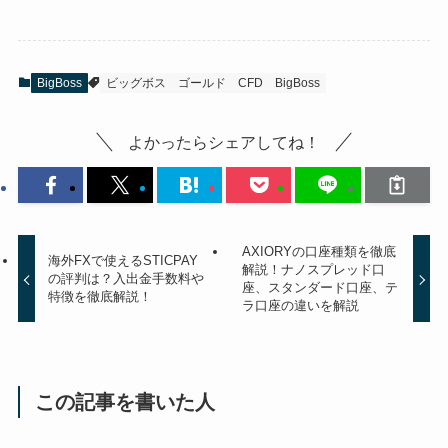
BigBoss
ビッグボス
ゴールド
CFD
BigBoss
よかったらシェアしてね！
AXIORYの口座種類を徹底
海外FXで使えるSTICPAY
解説！ナノスプレッド口
の評判は？入出金手数料や
座、スタンダード口座、テ
特徴を徹底解説！
ラ口座の違いを解説
この記事を書いた人