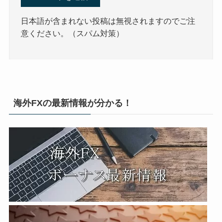
日本語が含まれない投稿は無視されますのでご注
意ください。（スパム対策）
海外FXの最新情報が分かる！