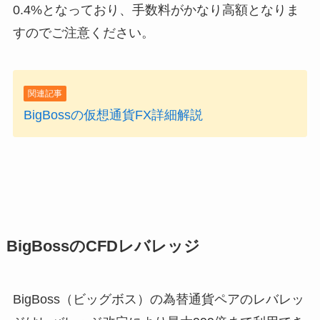
0.4%となっており、手数料がかなり高額となりま
すのでご注意ください。
関連記事
BigBossの仮想通貨FX詳細解説
BigBossのCFDレバレッジ
BigBoss（ビッグボス）の為替通貨ペアのレバレッ