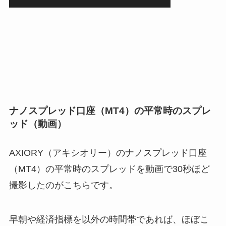
ナノスプレッド口座（MT4）の平常時のスプレ
ッド（動画）
AXIORY（アキシオリー）のナノスプレッド口座
（MT4）の平常時のスプレッドを動画で30秒ほど
撮影したのがこちらです。
早朝や経済指標を以外の時間帯であれば、ほぼこ