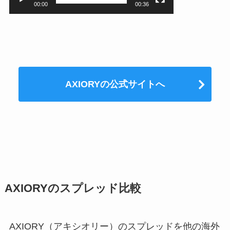
00:00
00:36
AXIORYの公式サイトへ
AXIORYのスプレッド比較
AXIORY（アキシオリー）のスプレッドを他の海外