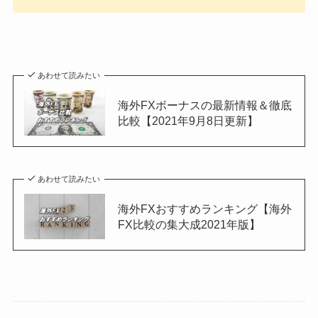
あわせて読みたい
海外FXボーナスの最新情報＆徹底
比較【2021年9月8日更新】
あわせて読みたい
海外FXおすすめランキング【海外
FX比較の集大成2021年版】