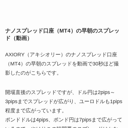
ナノスプレッド口座（MT4）の早朝のスプレッ
ド（動画）
AXIORY（アキシオリー）のナノスプレッド口座
（MT4）の早朝のスプレッド
を動画で30秒ほど撮
影したのがこちらです。
開場直後のスプレッドですが、ドル円は2pips～
3pipsまでスプレッドが広がり、ユーロドルも1pips
程度まで広がっています。
ポンドドルは4pips、ポンド円は7pipsまで広がって