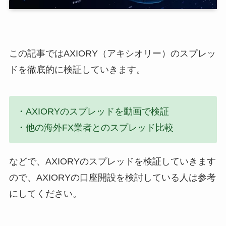
この記事ではAXIORY（アキシオリー）のスプレッ
ドを徹底的に検証していきます。
・AXIORYのスプレッドを動画で検証
・他の海外FX業者とのスプレッド比較
などで、AXIORYのスプレッドを検証していきます
ので、AXIORYの口座開設を検討している人は参考
にしてください。