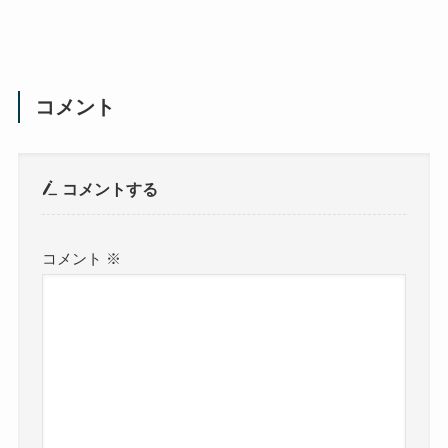
コメント
コメントする
コメント
※