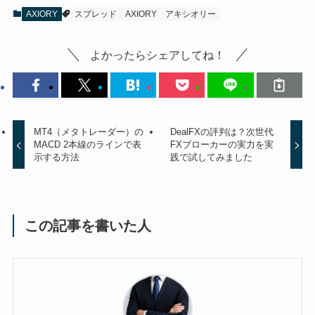
AXIORY
スプレッド
AXIORY
アキシオリー
よかったらシェアしてね！
MT4（メタトレーダー）の
DealFXの評判は？次世代
MACD 2本線のラインで表
FXブローカーの実力を実
示する方法
践で試してみました
この記事を書いた人