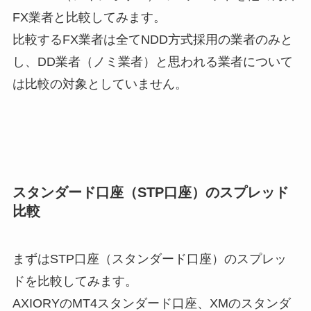
FX業者と比較
してみます。
比較するFX業者は全てNDD方式採用の業者のみと
し、DD業者（ノミ業者）と思われる業者について
は比較の対象としていません。
スタンダード口座（STP口座）のスプレッド
比較
まずは
STP口座（スタンダード口座）のスプレッ
ドを比較
してみます。
AXIORYのMT4スタンダード口座、XMのスタンダ