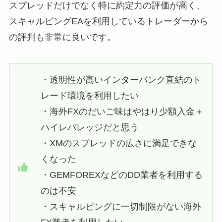
スプレッドだけでなく特に約定力の評価が高く、
スキャルピングEAを利用しているトレーダーから
の評判も非常に良いです
。
・透明性が高いインターバンク直結のト
レード環境を利用したい
・海外FXのだいご味はやはり少額入金＋
ハイレバレッジだと思う
・XMのスプレッドの広さに満足できな
くなった
・GEMFOREXなどのDD業者を利用する
のは不安
・スキャルピングに一切制限がない海外