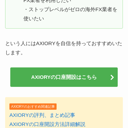
FX業者を利用したい
・ストップレベルがゼロの海外FX業者を
使いたい
という人にはAXIORYを自信を持っておすすめいた
します。
AXIORYの口座開設はこちら
AXIORYのおすすめ関連記事
AXIORYの評判、まとめ記事
AXIORYの口座開設方法詳細解説