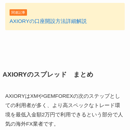
関連記事
AXIORYの口座開設方法詳細解説
AXIORYのスプレッド まとめ
AXIORYはXMやGEMFOREXの次のステップとし
ての利用者が多く、よ
り高スペックなトレード環
境を最低入金額2万円で利用できる
という部分で人
気の海外FX業者です。