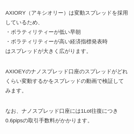
AXIORY（アキシオリー）は変動スプレッドを採用
しているため、
・ボラティリティーが低い早朝
・ボラティリティーが高い経済指標発表時
はスプレッドが大きく広がります。
AXIOEYのナノスプレッド口座のスプレッドがどれ
くらい変動するかをスプレッドの動画で検証して
みます。
なお、
ナノスプレッド口座には1Lot往復につき
0.6pipsの取引手数料
がかかります。