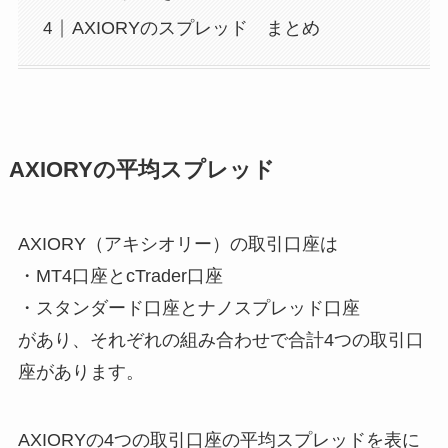
AXIORYのスプレッド まとめ
AXIORYの平均スプレッド
AXIORY（アキシオリー）の取引口座は
・MT4口座とcTrader口座
・スタンダード口座とナノスプレッド口座
があり、それぞれの組み合わせで合計4つの取引口
座があります。
AXIORYの4つの取引口座の平均スプレッド
を表に