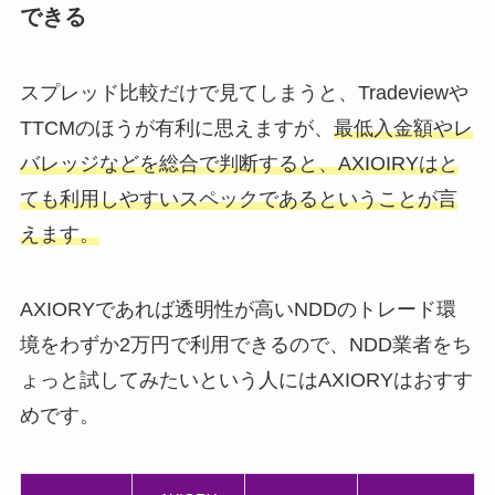
できる
スプレッド比較だけで見てしまうと、Tradeviewや
TTCMのほうが有利に思えますが、
最低入金額やレ
バレッジなどを総合で判断すると、AXIOIRYはと
ても利用しやすいスペックであるということが言
えます。
AXIORYであれば透明性が高いNDDのトレード環
境をわずか2万円で利用できるので、NDD業者をち
ょっと試してみたいという人にはAXIORYはおすす
めです。