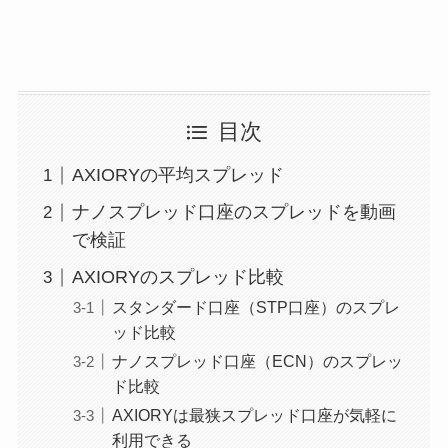
目次
AXIORYの平均スプレッド
ナノスプレッド口座のスプレッドを動画
で検証
AXIORYのスプレッド比較
スタンダード口座（STP口座）のスプレ
ッド比較
ナノスプレッド口座（ECN）のスプレッ
ド比較
AXIORYは最狭スプレッド口座が気軽に
利用できる