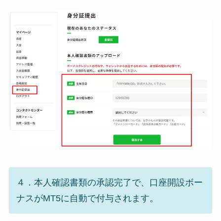
４．本人確認書類の承認完了で、口座開設ボー
ナスがMT5に自動で付与されます。