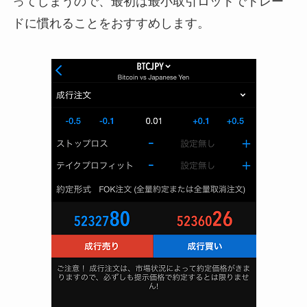
ってしまうので、
最初は最小取引ロットでトレー
ドに慣れることをおすすめ
します。