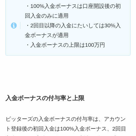
・100%入金ボーナスは口座開設後の初
回入金のみに適用
・2回目以降の入金にたいしては30%入
金ボーナスが適用
・入金ボーナスの上限は100万円
入金ボーナスの付与率と上限
ビッターズの入金ボーナスの付与率は、アカウン
ト登録後の初回入金は100%入金ボーナス、2回目