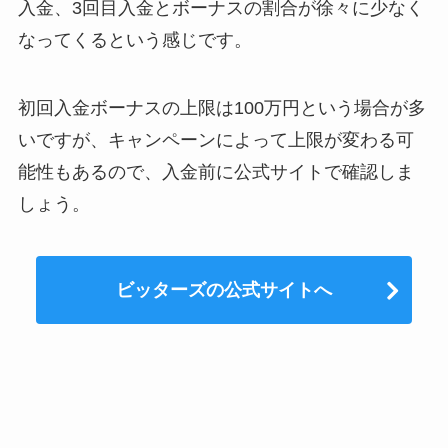
入金、3回目入金とボーナスの割合が徐々に少なく
なってくるという感じです。
初回入金ボーナスの上限は100万円という場合が多
いですが、キャンペーンによって上限が変わる可
能性もあるので、入金前に公式サイトで確認しま
しょう。
ビッターズの公式サイトへ