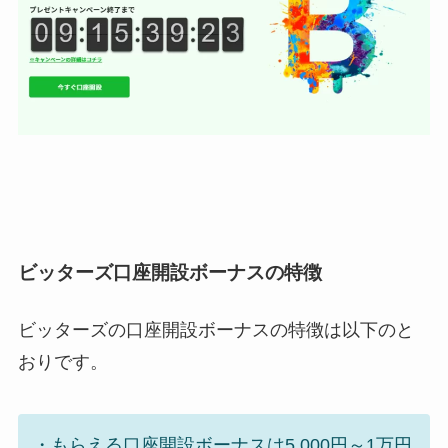
ビッターズ口座開設ボーナスの特徴
ビッターズの口座開設ボーナスの特徴
は以下のと
おりです。
・もらえる口座開設ボーナスは5,000円～1万円