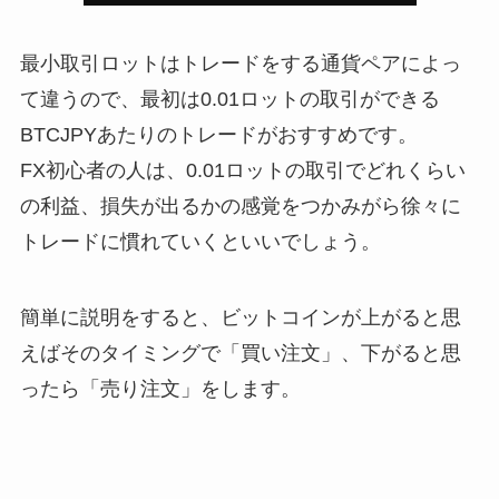
最小取引ロットはトレードをする通貨ペアによっ
て違うので、最初は0.01ロットの取引ができる
BTCJPYあたりのトレードがおすすめです。
FX初心者の人は、0.01ロットの取引でどれくらい
の利益、損失が出るかの感覚をつかみがら徐々に
トレードに慣れていくといいでしょう。
簡単に説明をすると、ビットコインが上がると思
えばそのタイミングで「買い注文」、下がると思
ったら「売り注文」をします。