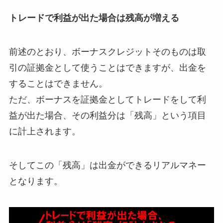
トレードで利益が出た場合は残高が増える
前述のとおり、ボーナスクレジットそのものは取
引の証拠金として使うことはできますが、出金を
することはできません。
ただ、
ボーナスを証拠金としてトレードをして利
益が出た場合、その利益分は「残高」という項目
に計上
されます。
そしてこの「残高」は出金ができるリアルマネー
となります。