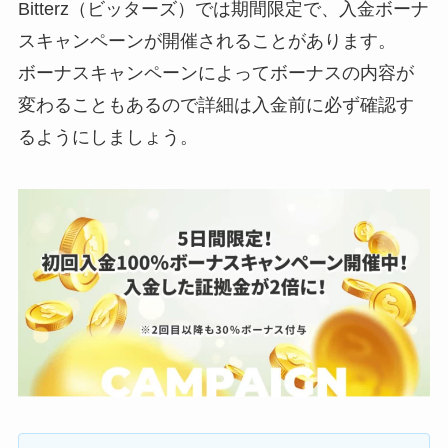
Bitterz（ビッターズ）では期間限定で、入金ボーナ
スキャンペーンが開催されることがあります。
ボーナスキャンペーンによってボーナスの内容が
変わることもあるので詳細は入金前に必ず確認す
るようにしましょう。