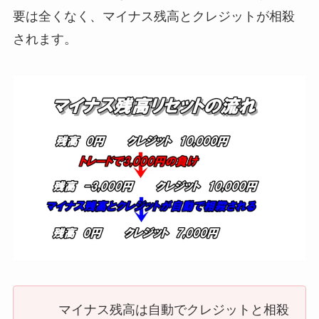
要は全くなく、マイナス残高とクレジットが相殺
されます。
マイナス残高は自動でクレジットと相殺