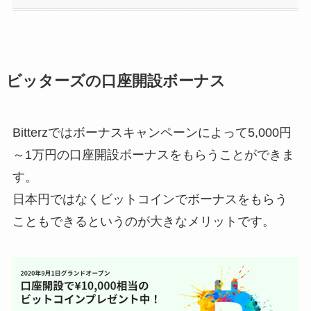
ビッターズの口座開設ボーナス
Bitterzではボーナスキャンペーンによって5,000円
～1万円の口座開設ボーナスをもらうことができま
す。
日本円ではなくビットコインでボーナスをもらう
こともできる
というのが大きなメリットです。