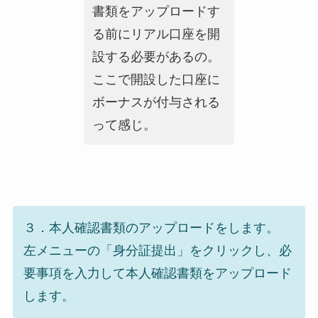
書類をアップロードす
る前にリアル口座を開
設する必要があるの。
ここで開設した口座に
ボーナスが付与される
って感じ。
３．本人確認書類のアップロードをします。
左メニューの「身分証提出」をクリックし、必
要事項を入力して本人確認書類をアップロード
します。