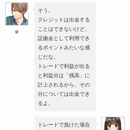
そう。
クレジットは出金する
ことはできないけど、
健
証拠金として利用でき
るポイントみたいな感
じだな。
トレードで利益が出る
と利益分は「残高」に
計上されるから、その
分については出金でき
るよ。
トレードで負けた場合