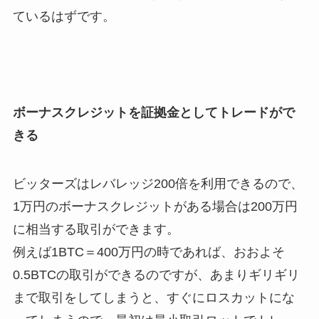
ているはずです。
ボーナスクレジットを証拠金としてトレードがで
きる
ビッターズはレバレッジ200倍を利用できるので、
1万円のボーナスクレジットがある場合は200万円
に相当する取引ができます。
例えば1BTC＝400万円の時であれば、おおよそ
0.5BTCの取引ができるのですが、あまりギリギリ
まで取引をしてしまうと、すぐにロスカットにな