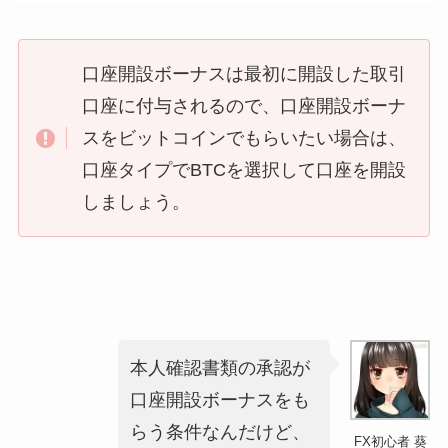
口座開設ボーナスは最初に開設した取引
口座に付与されるので、口座開設ボーナ
スをビットコインでもらいたい場合は、
口座タイプでBTCを選択して口座を開設
しましょう。
本人確認書類の承認が
口座開設ボーナスをも
らう条件なんだけど、
FX初心者 葵