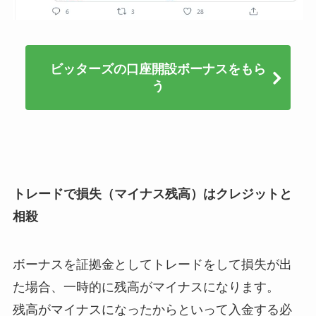
ビッターズの口座開設ボーナスをもら
う
トレードで損失（マイナス残高）はクレジットと
相殺
ボーナスを証拠金としてトレードをして損失が出
た場合、一時的に残高がマイナスになります。
残高がマイナスになったからといって入金する必