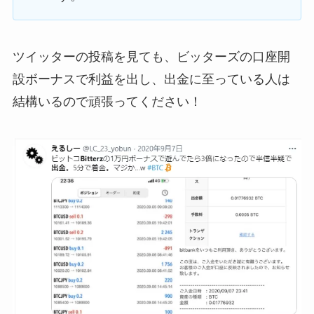
ツイッターの投稿を見ても、ビッターズの口座開
設ボーナスで利益を出し、出金に至っている人は
結構いるので頑張ってください！