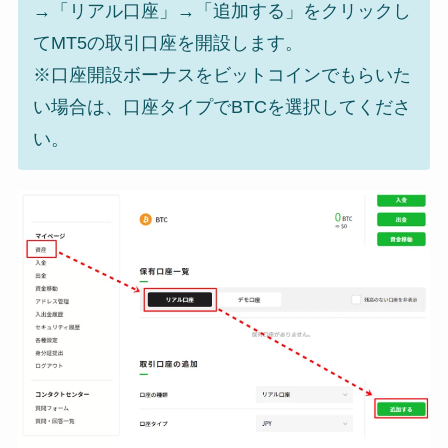
→「リアル口座」→「追加する」をクリックし
てMT5の取引口座を開設します。
※口座開設ボーナスをビットコインでもらいた
い場合は、口座タイプでBTCを選択してくださ
い。