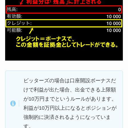
ビッターズの場合は口座開設ボーナスだ
けで利益が出た場合、出金できる上限額
が10万円までというルールがあります。
利益が10万円以上になるとポジションが
強制的に決済されるようになっていま
す。