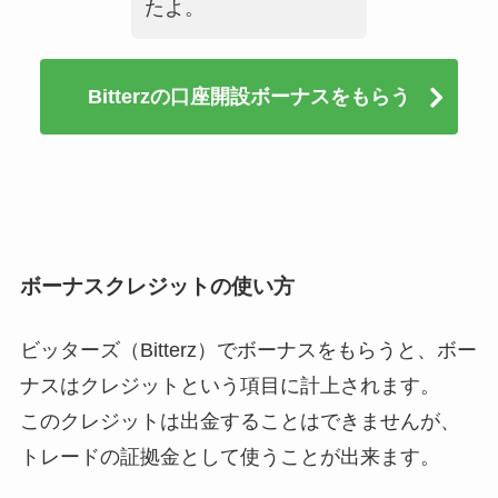
たよ。
Bitterzの口座開設ボーナスをもらう
ボーナスクレジットの使い方
ビッターズ（Bitterz）でボーナスをもらうと、ボー
ナスはクレジットという項目に計上されます。
このクレジットは出金することはできませんが、
トレードの証拠金として使うことが出来ます。