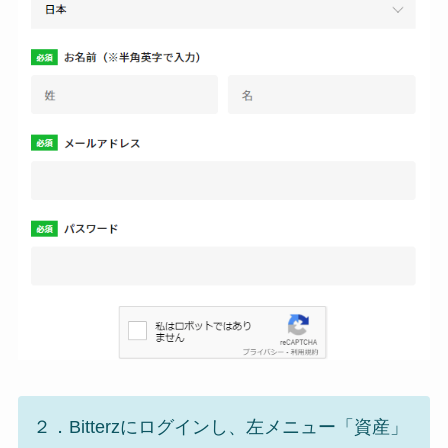
２．Bitterzにログインし、左メニュー「資産」