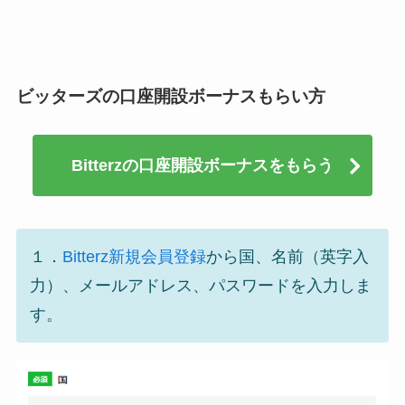
ビッターズの口座開設ボーナスもらい方
Bitterzの口座開設ボーナスをもらう
１．
Bitterz新規会員登録
から国、名前（英字入
力）、メールアドレス、パスワードを入力しま
す。