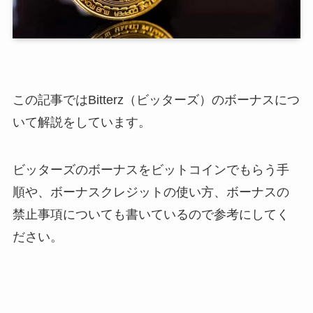
この記事ではBitterz（ビッターズ）のボーナスにつ
いて解説をしています。
ビッターズのボーナスをビットコインでもらう手
順や、ボーナスクレジットの使い方、ボーナスの
禁止事項についても書いているので参考にしてく
ださい。