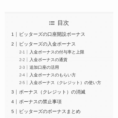
目次
ビッターズの口座開設ボーナス
ビッターズの入金ボーナス
入金ボーナスの付与率と上限
入金ボーナスの通貨
追加口座の活用
入金ボーナスのもらい方
入金ボーナス（クレジット）の使い方
ボーナス（クレジット）の消滅
ボーナスの禁止事項
ビッターズのボーナスまとめ