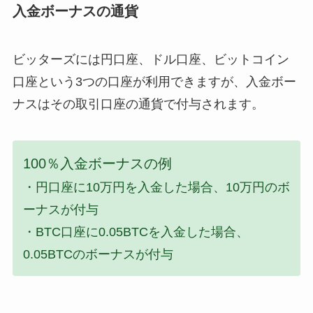
入金ボーナスの通貨
ビッターズには円口座、ドル口座、ビットコイン
口座という3つの口座が利用できますが、入金ボー
ナスはその取引口座の通貨で付与されます。
100％入金ボーナスの例
・円口座に10万円を入金した場合、10万円のボ
ーナスが付与
・BTC口座に0.05BTCを入金した場合、
0.05BTCのボーナスが付与