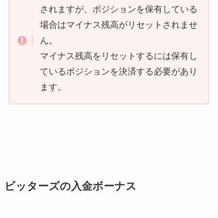
されますが、ポジションを保有している
場合はマイナス残高がリセットされませ
ん。
マイナス残高をリセットするには保有し
ているポジションを決済する必要があり
ます。
ビッターズの入金ボーナス