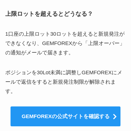
上限ロットを超えるとどうなる？
1口座の上限ロット30ロットを超えると新規発注が
できなくなり、GEMFOREXから「上限オーバー」
の通知がメールで届きます。
ポジションを30Lot未満に調整しGEMFOREXにメ
ールで返信をすると新規発注制限が解除
されま
す。
GEMFOREXの公式サイトを確認する