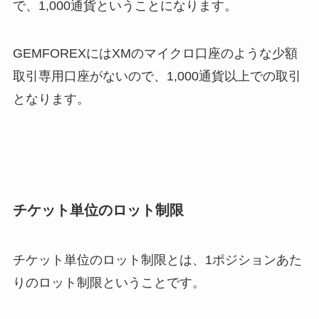
で、1,000通貨
ということになります。
GEMFOREXにはXMのマイクロ口座のような少額
取引専用口座がないので、1,000通貨以上での取引
となります。
チケット単位のロット制限
チケット単位のロット制限とは、1ポジションあた
りのロット制限
ということです。