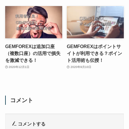
GEMFOREXは追加口座
GEMFOREXはポイントサ
（複数口座）の活用で損失
イトが利用できる？ポイン
を激減できる！
ト活用術も伝授！
2020年12月1日
2020年9月10日
コメント
コメントする