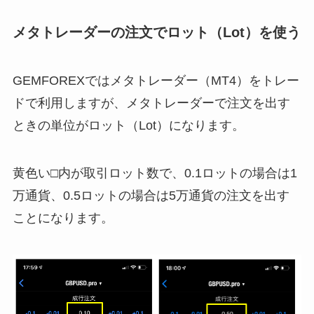
メタトレーダーの注文でロット（Lot）を使う
GEMFOREXではメタトレーダー（MT4）をトレー
ドで利用しますが、メタトレーダーで注文を出す
ときの単位がロット（Lot）になります。
黄色い□内が取引ロット数で、0.1ロットの場合は1
万通貨、0.5ロットの場合は5万通貨の注文を出す
ことになります。