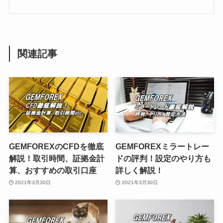
関連記事
GEMFOREXのCFDを徹底
GEMFOREXミラートレー
解説！取引時間、証拠金計
ドの評判！設定のやり方も
算、おすすめの取引口座
詳しく解説！
2021年3月30日
2021年3月30日