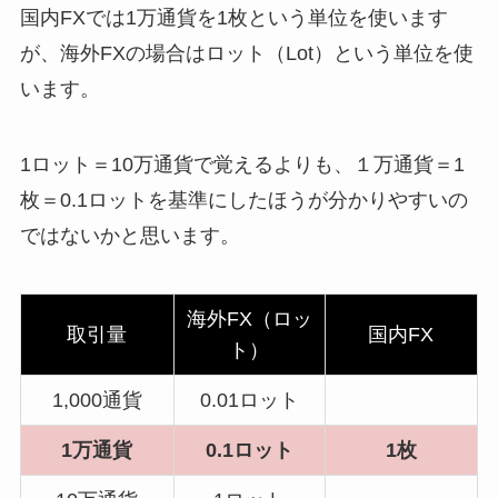
国内FXでは1万通貨を1枚という単位を使います
が、海外FXの場合はロット（Lot）という単位を使
います。
1ロット＝10万通貨で覚えるよりも、１万通貨＝1
枚＝0.1ロットを基準にしたほうが分かりやすいの
ではないかと思います。
海外FX（ロッ
取引量
国内FX
ト）
1,000通貨
0.01ロット
1万通貨
0.1ロット
1枚