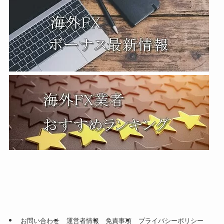
お問い合わせ
運営者情報
免責事項
プライバシーポリシー