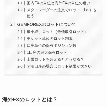
国内FXの単位と海外FXの単位の違い
メタトレーダーの注文でロット（Lot）を
使う
GEMFOREXのロットについて
最小取引ロット（最低取引ロット）
チケット単位のロット制限
口座単位の保有ポジション数
1口座の最大保有ロット
上限ロットを超えるとどうなる？
デモ口座の場合はロット制限が大きい
海外FXのロットとは？