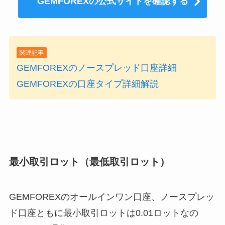
GEMFOREXの公式サイトを確認する
関連記事
GEMFOREXのノースプレッド口座詳細
GEMFOREXの口座タイプ詳細解説
最小取引ロット（最低取引ロット）
GEMFOREXのオールインワン口座、ノースプレッ
ド口座ともに最小取引ロットは0.01ロットなの