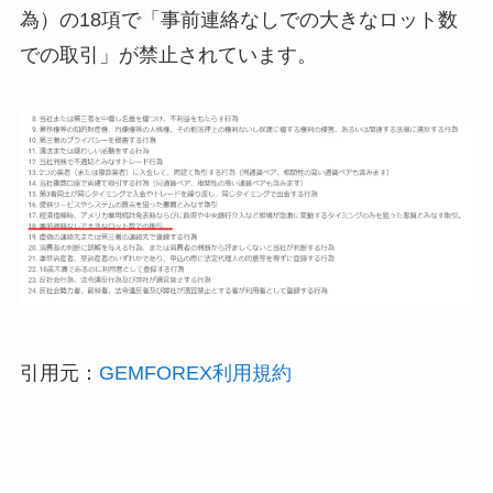
為）の18項で「事前連絡なしでの大きなロット数
での取引」が禁止されています。
引用元：
GEMFOREX利用規約