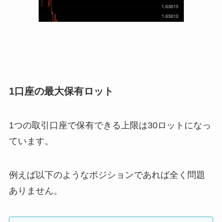
1口座の最大保有ロット
1つの取引口座で保有できる上限は30ロットになっ
ています。
例えば以下のようなポジションであれば全く問題
ありません。