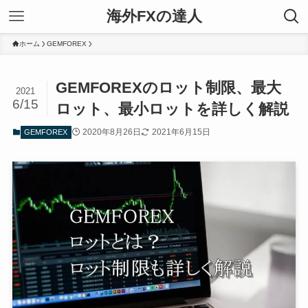
海外FXの達人
ホーム
GEMFOREX
GEMFOREXのロット制限、最大
2021
6/15
ロット、最小ロットを詳しく解説
2020年8月26日
2021年6月15日
GEMFOREX