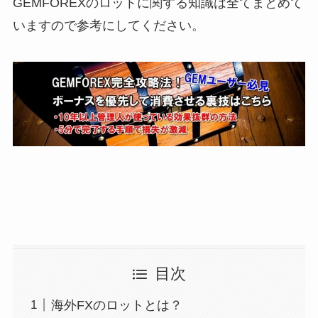
GEMFOREXのロットに関する知識は全てまとめて
いますので参考にしてください。
目次
海外FXのロットとは？