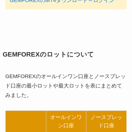
GEMFOREXのMT4ダウンロード～ログイン
GEMFOREXのロットについて
GEMFOREXのオールインワン口座とノースプレッ
ド口座の最小ロットや最大ロットを表にまとめて
みました。
オールインワ
ノースプレッ
ン口座
ド口座