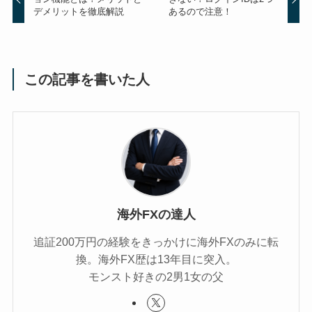
デメリットを徹底解説
あるので注意！
この記事を書いた人
海外FXの達人
追証200万円の経験をきっかけに海外FXのみに転
換。海外FX歴は13年目に突入。
モンスト好きの2男1女の父