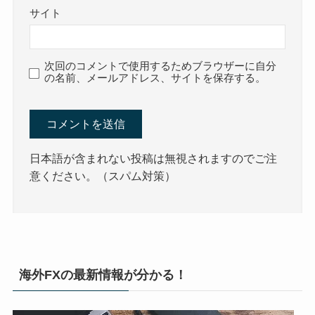
サイト
次回のコメントで使用するためブラウザーに自分
の名前、メールアドレス、サイトを保存する。
日本語が含まれない投稿は無視されますのでご注
意ください。（スパム対策）
海外FXの最新情報が分かる！