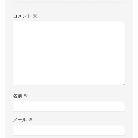
コメント
※
名前
※
メール
※