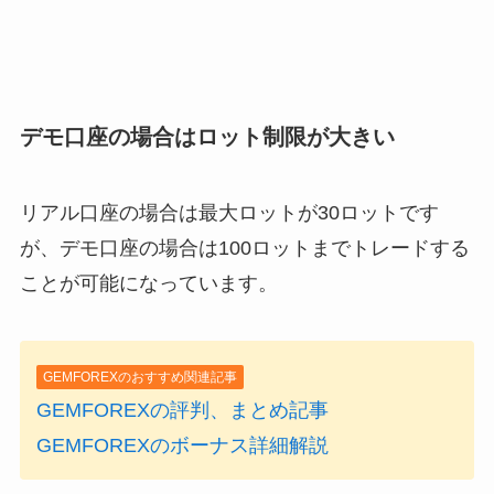
デモ口座の場合はロット制限が大きい
リアル口座の場合は最大ロットが30ロットです
が、デモ口座の場合は100ロットまでトレードする
ことが可能になっています。
GEMFOREXのおすすめ関連記事
GEMFOREXの評判、まとめ記事
GEMFOREXのボーナス詳細解説