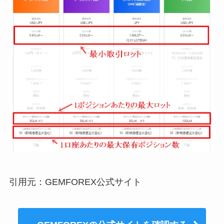
引用元：GEMFOREX公式サイト