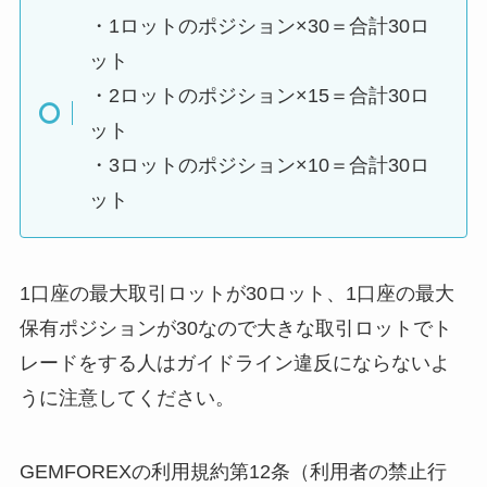
・1ロットのポジション×30＝合計30ロ
ット
・2ロットのポジション×15＝合計30ロ
ット
・3ロットのポジション×10＝合計30ロ
ット
1口座の最大取引ロットが30ロット、1口座の最大
保有ポジションが30なので大きな取引ロットでト
レードをする人はガイドライン違反にならないよ
うに注意してください。
GEMFOREXの利用規約第12条（利用者の禁止行