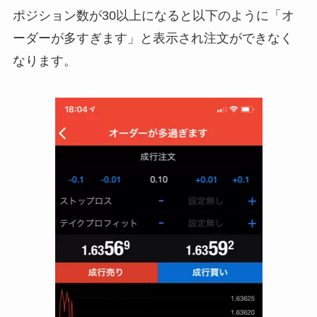
ポジション数が30以上になると以下のように「オ
ーダーが多すぎます」と表示され注文ができなく
なります。