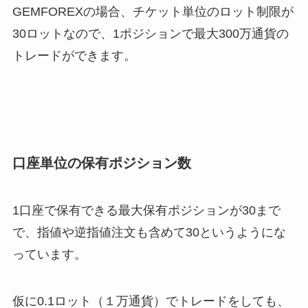
GEMFOREXの場合、チケット単位のロット制限が
30ロットなので、1ポジションで最大300万通貨の
トレードができます。
口座単位の保有ポジション数
1口座で保有できる最大保有ポジションが30まで
で、指値や逆指値注文も含めて30というようにな
っています。
仮に0.1ロット（１万通貨）でトレードをしても、