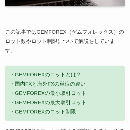
この記事ではGEMFOREX（ゲムフォレックス）の
ロット数やロット制限について解説をしていま
す。
・GEMFOREXのロットとは？
・国内FXと海外FXの単位の違い
・GEMFOREXの最小取引ロット
・GEMFOREXの最大取引ロット
・GEMFOREXのロット制限