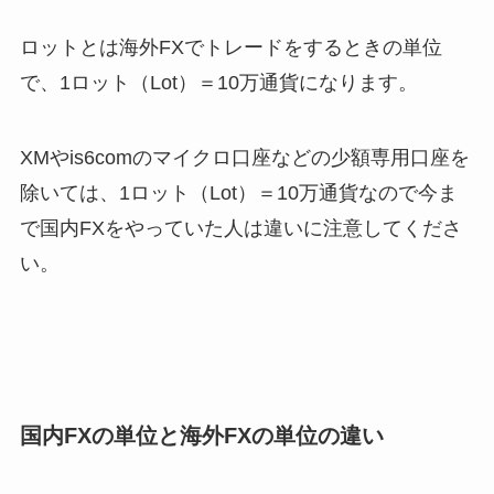
ロットとは海外FXでトレードをするときの単位
で、1ロット（Lot）＝10万通貨になります。
XMやis6comのマイクロ口座などの少額専用口座を
除いては、
1ロット（Lot）＝10万通貨
なので今ま
で国内FXをやっていた人は違いに注意してくださ
い。
国内FXの単位と海外FXの単位の違い