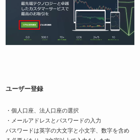
ユーザー登録
・個人口座、法人口座の選択
・メールアドレスとパスワードの入力
パスワードは英字の大文字と小文字、数字を含め