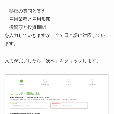
・秘密の質問と答え
・雇用業種と雇用形態
・投資額と投資期間
を入力していきますが、全て日本語に対応してい
ます。
入力が完了したら「次へ」をクリックします。