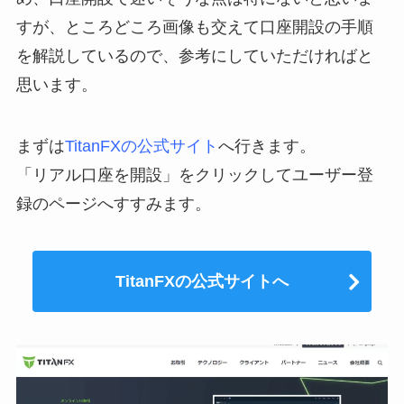
すが、ところどころ画像も交えて口座開設の手順
を解説しているので、参考にしていただければと
思います。
まずは
TitanFXの公式サイト
へ行きます。
「リアル口座を開設」をクリックしてユーザー登
録のページへすすみます。
TitanFXの公式サイトへ