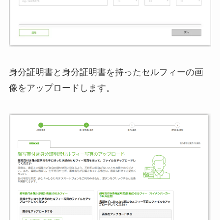
身分証明書と身分証明書を持ったセルフィーの画
像をアップロードします。