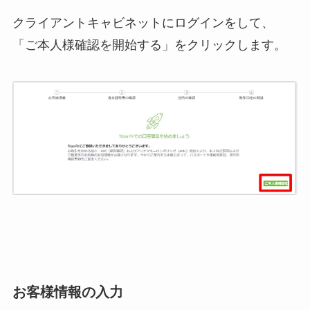
クライアントキャビネットにログインをして、
「ご本人様確認を開始する」をクリックします。
お客様情報の入力