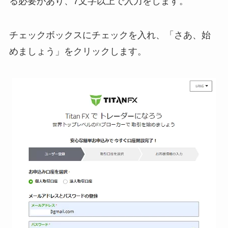
る必要があり、7文字以上で入力をします。
チェックボックスにチェックを入れ、「さあ、始
めましょう」をクリックします。