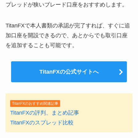
プレッドが狭いブレード口座をおすすめします。
TitanFXで本人書類の承認が完了すれば、すぐに追
加口座を開設できるので、あとからでも取引口座
を追加することも可能です。
TitanFXの公式サイトへ
TitanFXのおすすめ関連記事
TitanFXの評判、まとめ記事
TitanFXのスプレッド比較