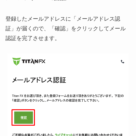
登録したメールアドレスに「メールアドレス認
証」が届くので、「確認」をクリックしてメール
認証を完了させます。