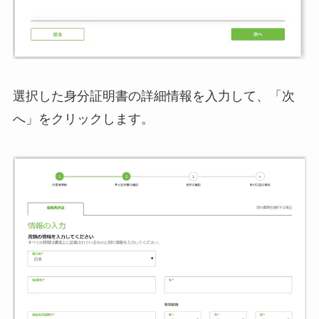
選択した身分証明書の詳細情報を入力して、「次
へ」をクリックします。