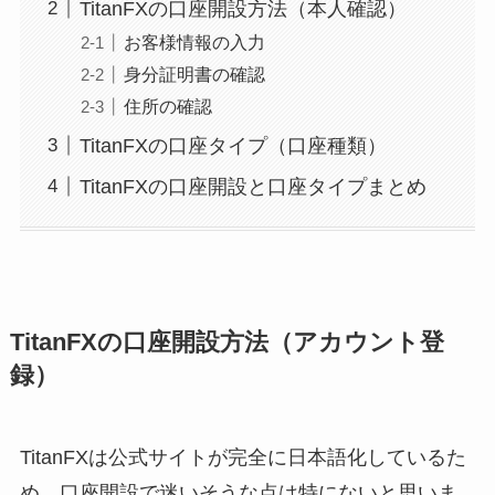
TitanFXの口座開設方法（本人確認）
お客様情報の入力
身分証明書の確認
住所の確認
TitanFXの口座タイプ（口座種類）
TitanFXの口座開設と口座タイプまとめ
TitanFXの口座開設方法（アカウント登
録）
TitanFXは公式サイトが完全に日本語化しているた
め、口座開設で迷いそうな点は特にないと思いま