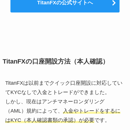
TitanFXの公式サイトへ
TitanFXの口座開設方法（本人確認）
TitanFXは以前までクイック口座開設に対応してい
てKYCなしで入金とトレードができました。
しかし、現在はアンチマネーロンダリング
（AML）規約によって、
入金やトレードをするに
はKYC（本人確認書類の承認）が必要
です。