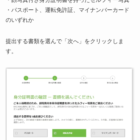
・パスポート、運転免許証、マイナンバーカード
のいずれか
提出する書類を選んで「次へ」をクリックしま
す。