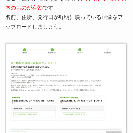
内のものが有効
です。
名前、住所、発行日が鮮明に映っている画像をア
ップロードしましょう。