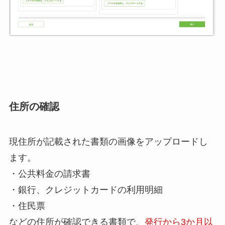
住所の確認
現住所が記載された書類の画像をアップロードし
ます。
・公共料金の請求書
・銀行、クレジットカードの利用明細
・住民票
などの住所が確認できる書類で、
発行から3か月以