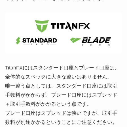
TitanFXにはスタンダード口座とブレード口座は、
全体的なスペックに大きな違いはありません。
唯一違う点としては、スタンダード口座には取引
手数料がかからず、
ブレード口座にはスプレッド
＋取引手数料がかかる
という点です。
ブレード口座はスプレッドは狭いですが、取引手
数料が別途かかるということにご注意ください。