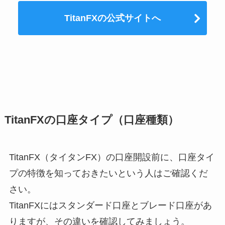
TitanFXの公式サイトへ
TitanFXの口座タイプ（口座種類）
TitanFX（タイタンFX）の口座開設前に、口座タイ
プの特徴を知っておきたいという人はご確認くだ
さい。
TitanFXにはスタンダード口座とブレード口座があ
りますが、その違いを確認してみましょう。