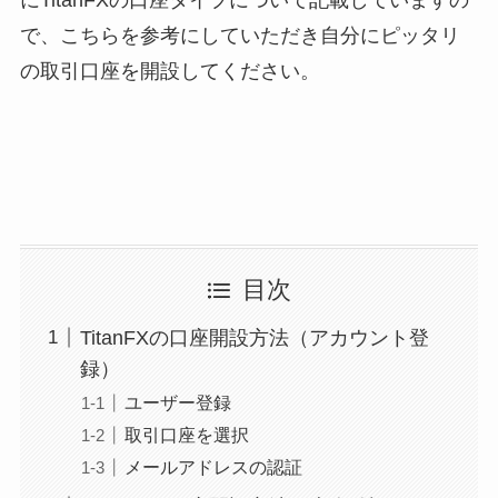
にTitanFXの口座タイプについて記載していますの
で、こちらを参考にしていただき自分にピッタリ
の取引口座を開設してください。
目次
TitanFXの口座開設方法（アカウント登
録）
ユーザー登録
取引口座を選択
メールアドレスの認証