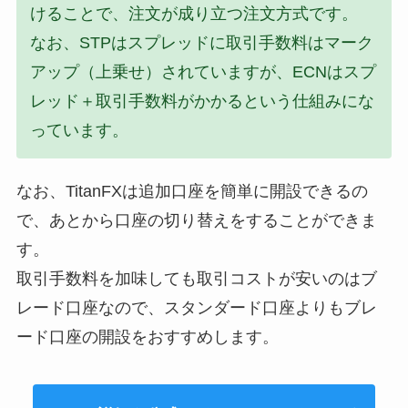
けることで、注文が成り立つ注文方式です。
なお、STPはスプレッドに取引手数料はマーク
アップ（上乗せ）されていますが、ECNはスプ
レッド＋取引手数料がかかるという仕組みにな
っています。
なお、TitanFXは追加口座を簡単に開設できるの
で、あとから口座の切り替えをすることができま
す。
取引手数料を加味しても取引コストが安いのはブ
レード口座なので、スタンダード口座よりもブレ
ード口座の開設をおすすめします。