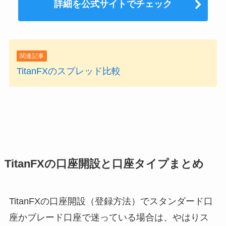
詳細を公式サイトでチェック
関連記事
TitanFXのスプレッド比較
TitanFXの口座開設と口座タイプまとめ
TitanFXの口座開設（登録方法）でスタンダード口
座かブレード口座で迷っている場合は、やはりス