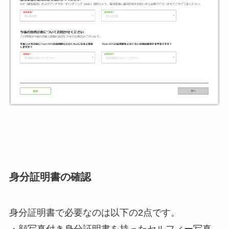
身分証明書の確認
身分証明書で必要なのは以下の2点です。
・顔写真付き身分証明書を持ったセルフィー写真