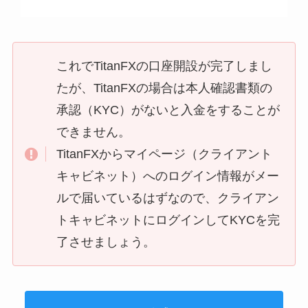
これでTitanFXの口座開設が完了しまし
たが、TitanFXの場合は本人確認書類の
承認（KYC）がないと入金をすることが
できません。
TitanFXからマイページ（クライアント
キャビネット）へのログイン情報がメー
ルで届いているはずなので、クライアン
トキャビネットにログインしてKYCを完
了させましょう。