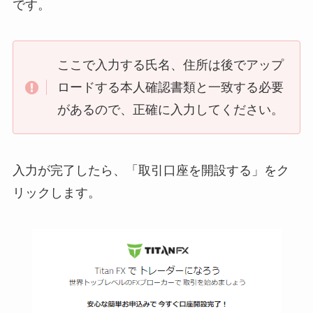
です。
ここで入力する氏名、住所は後でアップ
ロードする本人確認書類と一致する必要
があるので、正確に入力してください。
入力が完了したら、「取引口座を開設する」をク
リックします。