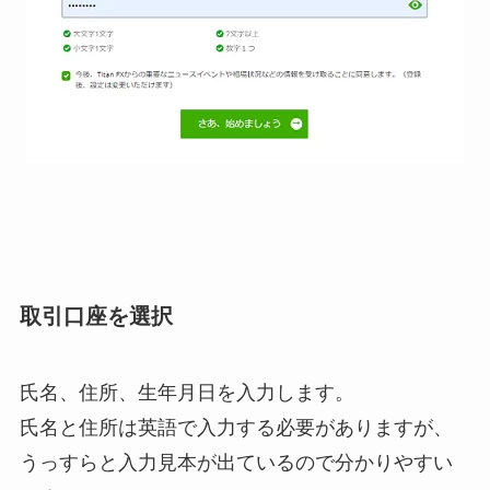
取引口座を選択
氏名、住所、生年月日を入力します。
氏名と住所は英語で入力する必要がありますが、
うっすらと入力見本が出ているので分かりやすい