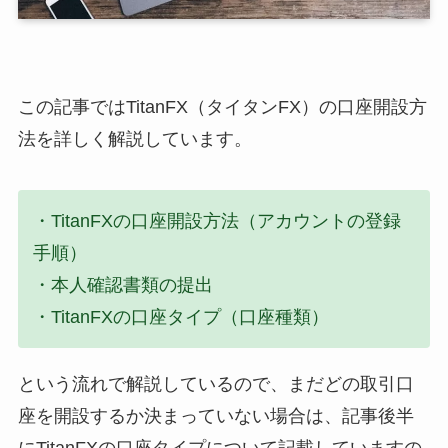
この記事ではTitanFX（タイタンFX）の口座開設方
法を詳しく解説しています。
・
TitanFXの口座開設方法（アカウントの登録
手順）
・本人確認書類の提出
・
TitanFXの口座タイプ（口座種類）
という流れで解説しているので、まだどの取引口
座を開設するか決まっていない場合は、記事後半