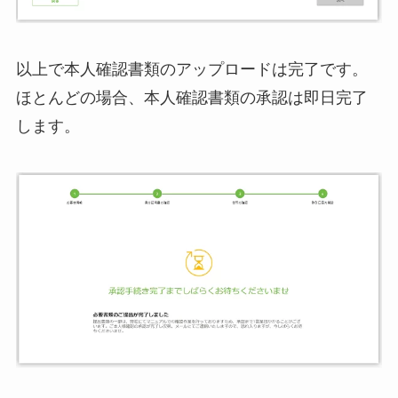
以上で本人確認書類のアップロードは完了です。
ほとんどの場合、本人確認書類の承認は即日完了
します。