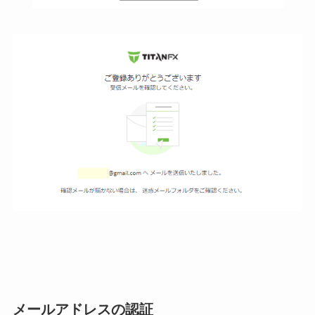
メールアドレスの認証